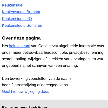
Keukensale
Keukenstudio Brabant
Keukenstudio FO
Keukenstudio Someren
Over deze pagina
Het
helpcentrum
van Qasa bevat uitgebreide informatie over
onder meer betrouwbaarheidscontrole, privacybescherming,
scorebepaling, wijzigen of intrekken van ervaringen, en wat
er gebeurt na het schrijven van een ervaring.
Een bewerking voorstellen van de naam,
bedrijfsomschrijving of adresgegevens.
Geef hier uw wijziging door
.
Ervaring over bedrijven