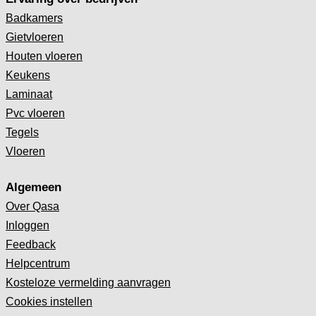
Badkamers
Gietvloeren
Houten vloeren
Keukens
Laminaat
Pvc vloeren
Tegels
Vloeren
Algemeen
Over Qasa
Inloggen
Feedback
Helpcentrum
Kosteloze vermelding aanvragen
Cookies instellen