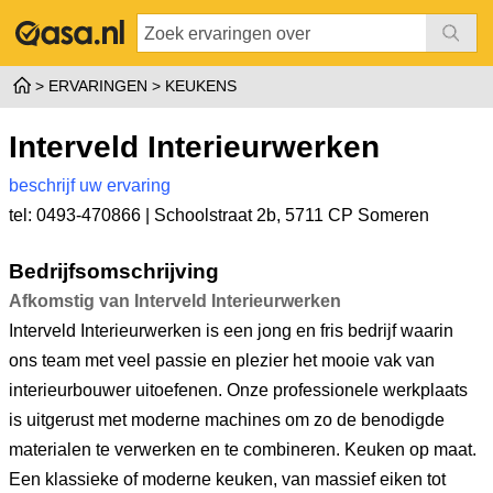
ERVARINGEN
KEUKENS
Interveld Interieurwerken
beschrijf uw ervaring
tel: 0493-470866 |
Schoolstraat 2b
,
5711 CP Someren
Bedrijfsomschrijving
Afkomstig van Interveld Interieurwerken
Interveld Interieurwerken is een jong en fris bedrijf waarin
ons team met veel passie en plezier het mooie vak van
interieurbouwer uitoefenen. Onze professionele werkplaats
is uitgerust met moderne machines om zo de benodigde
materialen te verwerken en te combineren. Keuken op maat.
Een klassieke of moderne keuken, van massief eiken tot