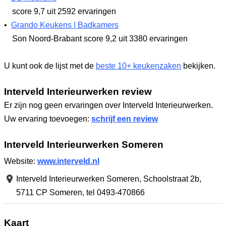
score 9,7
uit 2592 ervaringen
•
Grando Keukens | Badkamers
Son Noord-Brabant
score 9,2
uit 3380 ervaringen
U kunt ook de lijst met de
beste 10+ keukenzaken
bekijken.
Interveld Interieurwerken review
Er zijn nog geen ervaringen over Interveld Interieurwerken.
Uw ervaring toevoegen:
schrijf een review
Interveld Interieurwerken Someren
Website:
www.interveld.nl
Interveld Interieurwerken Someren,
Schoolstraat 2b
,
5711 CP Someren
,
tel 0493-470866
Kaart