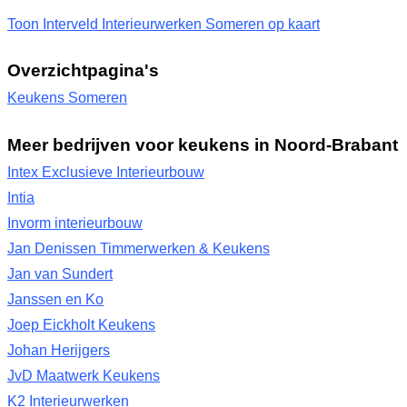
Toon Interveld Interieurwerken Someren op kaart
Overzichtpagina's
Keukens Someren
Meer bedrijven voor keukens in Noord-Brabant
Intex Exclusieve Interieurbouw
Intia
Invorm interieurbouw
Jan Denissen Timmerwerken & Keukens
Jan van Sundert
Janssen en Ko
Joep Eickholt Keukens
Johan Herijgers
JvD Maatwerk Keukens
K2 Interieurwerken