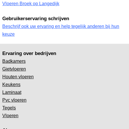
Vloeren Broek op Langedijk
Gebruikerservaring schrijven
Beschrijf ook uw ervaring en help tegelijk anderen bij hun
keuze
Ervaring over bedrijven
Badkamers
Gietvloeren
Houten vloeren
Keukens
Laminaat
Pvc vloeren
Tegels
Vloeren