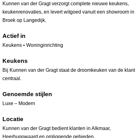
Kunnen van der Gragt verzorgt complete nieuwe keukens,
keukenrenovaties, en levert witgoed vanuit een showroom in
Broek op Langedijk.
Actief in
Keukens • Woninginrichting
Keukens
Bij Kunnen van der Gragt staat de droomkeuken van de klant
centraal.
Genoemde stijlen
Luxe – Modern
Locatie
Kunnen van der Gragt bedient klanten in Alkmaar,
Heerhugowaard en omliggende gebieden.