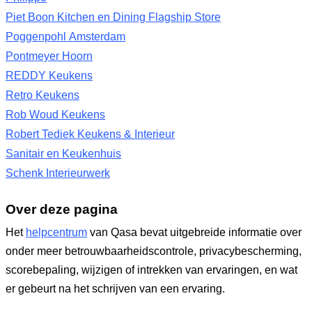
Piet Boon Kitchen en Dining Flagship Store
Poggenpohl Amsterdam
Pontmeyer Hoorn
REDDY Keukens
Retro Keukens
Rob Woud Keukens
Robert Tediek Keukens & Interieur
Sanitair en Keukenhuis
Schenk Interieurwerk
Over deze pagina
Het
helpcentrum
van Qasa bevat uitgebreide informatie over
onder meer betrouwbaarheidscontrole, privacybescherming,
scorebepaling, wijzigen of intrekken van ervaringen, en wat
er gebeurt na het schrijven van een ervaring.