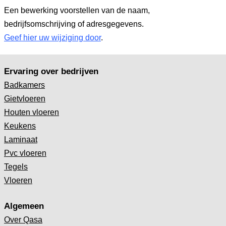
Een bewerking voorstellen van de naam,
bedrijfsomschrijving of adresgegevens.
Geef hier uw wijziging door
.
Ervaring over bedrijven
Badkamers
Gietvloeren
Houten vloeren
Keukens
Laminaat
Pvc vloeren
Tegels
Vloeren
Algemeen
Over Qasa