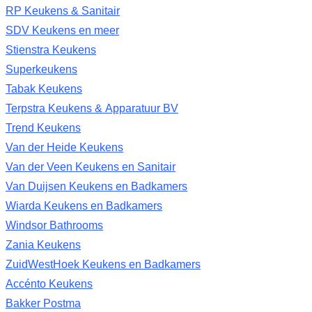
RP Keukens & Sanitair
SDV Keukens en meer
Stienstra Keukens
Superkeukens
Tabak Keukens
Terpstra Keukens & Apparatuur BV
Trend Keukens
Van der Heide Keukens
Van der Veen Keukens en Sanitair
Van Duijsen Keukens en Badkamers
Wiarda Keukens en Badkamers
Windsor Bathrooms
Zania Keukens
ZuidWestHoek Keukens en Badkamers
Accénto Keukens
Bakker Postma