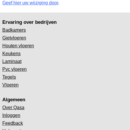
Geef hier uw wijziging door
.
Ervaring over bedrijven
Badkamers
Gietvloeren
Houten vloeren
Keukens
Laminaat
Pvc vloeren
Tegels
Vloeren
Algemeen
Over Qasa
Inloggen
Feedback