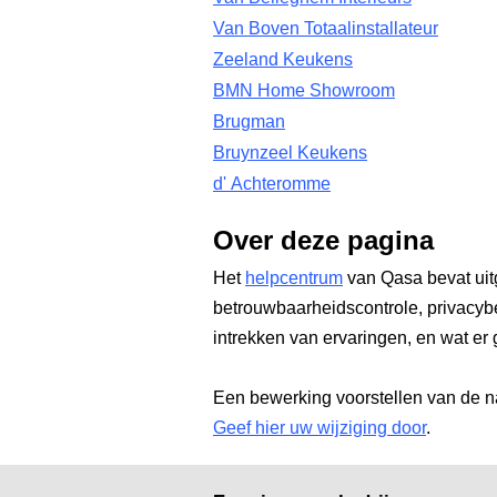
Van Boven Totaalinstallateur
Zeeland Keukens
BMN Home Showroom
Brugman
Bruynzeel Keukens
d' Achteromme
Over deze pagina
Het
helpcentrum
van Qasa bevat uit
betrouwbaarheidscontrole, privacyb
intrekken van ervaringen, en wat er 
Een bewerking voorstellen van de n
Geef hier uw wijziging door
.