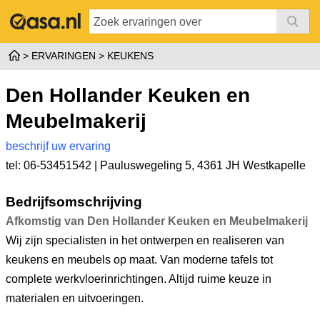
ERVARINGEN
KEUKENS
Den Hollander Keuken en
Meubelmakerij
beschrijf uw ervaring
tel: 06-53451542 |
Pauluswegeling 5
,
4361 JH Westkapelle
Bedrijfsomschrijving
Afkomstig van Den Hollander Keuken en Meubelmakerij
Wij zijn specialisten in het ontwerpen en realiseren van
keukens en meubels op maat. Van moderne tafels tot
complete werkvloerinrichtingen. Altijd ruime keuze in
materialen en uitvoeringen.