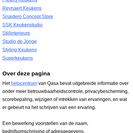
Reynaert Keukens
Snaidero Concept Store
SSK Keukenstudio
Stijlinterieurs
Studio de Jonge
Styling Keukens
Superkeukens
Over deze pagina
Het
helpcentrum
van Qasa bevat uitgebreide informatie over
onder meer betrouwbaarheidscontrole, privacybescherming,
scorebepaling, wijzigen of intrekken van ervaringen, en wat
er gebeurt na het schrijven van een ervaring.
Een bewerking voorstellen van de naam,
bedrijfsomschrijving of adresgegevens.