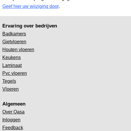
Geef hier uw wijziging door
.
Ervaring over bedrijven
Badkamers
Gietvloeren
Houten vloeren
Keukens
Laminaat
Pvc vloeren
Tegels
Vloeren
Algemeen
Over Qasa
Inloggen
Feedback