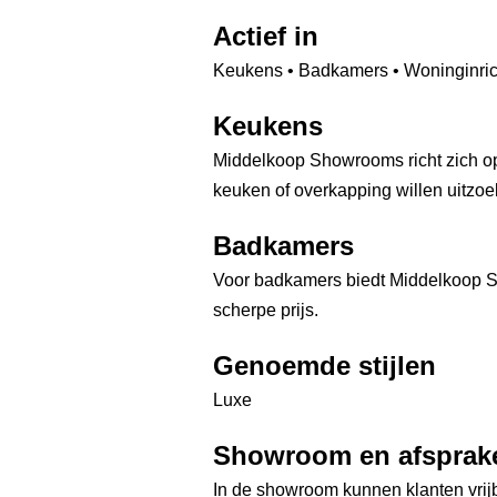
Actief in
Keukens • Badkamers • Woninginric
Keukens
Middelkoop Showrooms richt zich 
keuken of overkapping willen uitzoe
Badkamers
Voor badkamers biedt Middelkoop S
scherpe prijs.
Genoemde stijlen
Luxe
Showroom en afsprak
In de showroom kunnen klanten vrijb