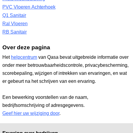
PVC Vloeren Achterhoek
Q1 Sanitair
Ral Vloeren
RB Sanitair
Over deze pagina
Het
helpcentrum
van Qasa bevat uitgebreide informatie over
onder meer betrouwbaarheidscontrole, privacybescherming,
scorebepaling, wijzigen of intrekken van ervaringen, en wat
er gebeurt na het schrijven van een ervaring.
Een bewerking voorstellen van de naam,
bedrijfsomschrijving of adresgegevens.
Geef hier uw wijziging door
.