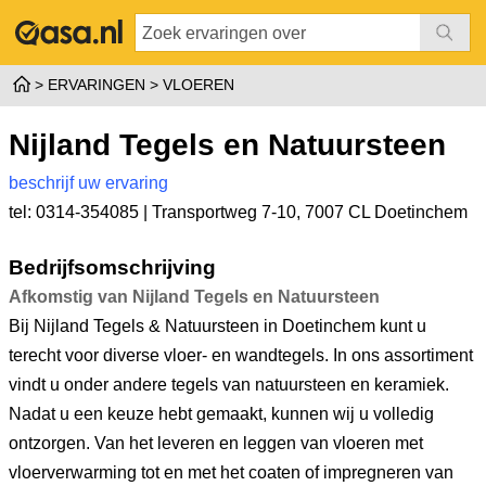
ERVARINGEN
VLOEREN
Nijland Tegels en Natuursteen
beschrijf uw ervaring
tel: 0314-354085 |
Transportweg 7-10
,
7007 CL Doetinchem
Bedrijfsomschrijving
Afkomstig van Nijland Tegels en Natuursteen
Bij Nijland Tegels & Natuursteen in Doetinchem kunt u
terecht voor diverse vloer- en wandtegels. In ons assortiment
vindt u onder andere tegels van natuursteen en keramiek.
Nadat u een keuze hebt gemaakt, kunnen wij u volledig
ontzorgen. Van het leveren en leggen van vloeren met
vloerverwarming tot en met het coaten of impregneren van