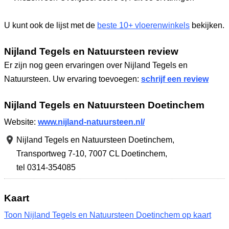
U kunt ook de lijst met de
beste 10+ vloerenwinkels
bekijken.
Nijland Tegels en Natuursteen review
Er zijn nog geen ervaringen over Nijland Tegels en
Natuursteen. Uw ervaring toevoegen:
schrijf een review
Nijland Tegels en Natuursteen Doetinchem
Website:
www.nijland-natuursteen.nl/
Nijland Tegels en Natuursteen Doetinchem,
Transportweg 7-10
,
7007 CL Doetinchem
,
tel 0314-354085
Kaart
Toon Nijland Tegels en Natuursteen Doetinchem op kaart