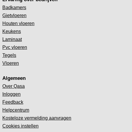
Badkamers
Gietvloeren
Houten vloeren
Keukens
Laminaat
Pvc vloeren
Tegels
Vloeren
Algemeen
Over Qasa
Inloggen
Feedback
Helpcentrum
Kosteloze vermelding aanvragen
Cookies instellen