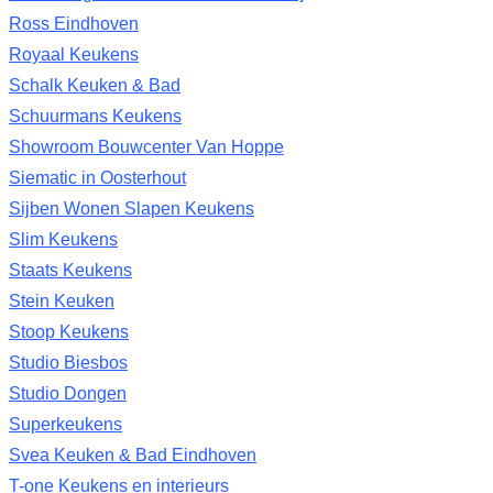
Ross Eindhoven
Royaal Keukens
Schalk Keuken & Bad
Schuurmans Keukens
Showroom Bouwcenter Van Hoppe
Siematic in Oosterhout
Sijben Wonen Slapen Keukens
Slim Keukens
Staats Keukens
Stein Keuken
Stoop Keukens
Studio Biesbos
Studio Dongen
Superkeukens
Svea Keuken & Bad Eindhoven
T-one Keukens en interieurs