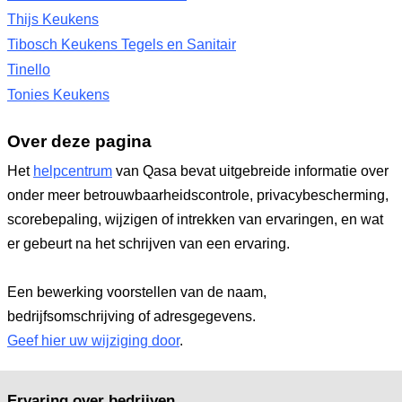
Thijs Keukens
Tibosch Keukens Tegels en Sanitair
Tinello
Tonies Keukens
Over deze pagina
Het
helpcentrum
van Qasa bevat uitgebreide informatie over
onder meer betrouwbaarheidscontrole, privacybescherming,
scorebepaling, wijzigen of intrekken van ervaringen, en wat
er gebeurt na het schrijven van een ervaring.
Een bewerking voorstellen van de naam,
bedrijfsomschrijving of adresgegevens.
Geef hier uw wijziging door
.
Ervaring over bedrijven