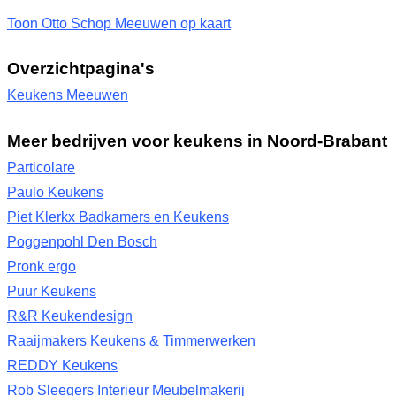
Toon Otto Schop Meeuwen op kaart
Overzichtpagina's
Keukens Meeuwen
Meer bedrijven voor keukens in Noord-Brabant
Particolare
Paulo Keukens
Piet Klerkx Badkamers en Keukens
Poggenpohl Den Bosch
Pronk ergo
Puur Keukens
R&R Keukendesign
Raaijmakers Keukens & Timmerwerken
REDDY Keukens
Rob Sleegers Interieur Meubelmakerij