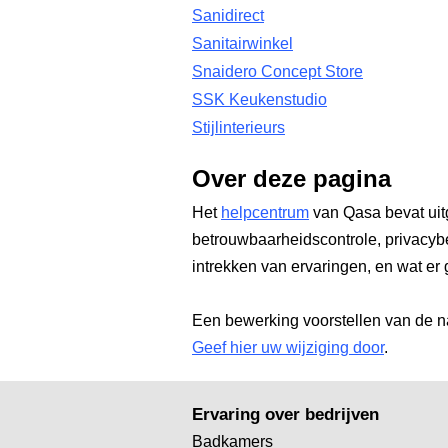
Sanidirect
Sanitairwinkel
Snaidero Concept Store
SSK Keukenstudio
Stijlinterieurs
Over deze pagina
Het
helpcentrum
van Qasa bevat uit
betrouwbaarheidscontrole, privacyb
intrekken van ervaringen, en wat er 
Een bewerking voorstellen van de n
Geef hier uw wijziging door
.
Ervaring over bedrijven
Badkamers