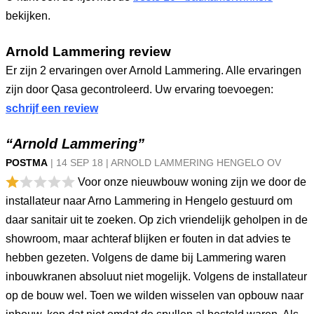
bekijken.
Arnold Lammering review
Er zijn 2 ervaringen over Arnold Lammering. Alle ervaringen
zijn door Qasa gecontroleerd. Uw ervaring toevoegen:
schrijf een review
“Arnold Lammering”
POSTMA
|
14 SEP
18
|
ARNOLD LAMMERING HENGELO OV
Voor onze nieuwbouw woning zijn we door de
installateur naar Arno Lammering in Hengelo gestuurd om
daar sanitair uit te zoeken. Op zich vriendelijk geholpen in de
showroom, maar achteraf blijken er fouten in dat advies te
hebben gezeten. Volgens de dame bij Lammering waren
inbouwkranen absoluut niet mogelijk. Volgens de installateur
op de bouw wel. Toen we wilden wisselen van opbouw naar