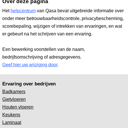
Over deze pagina
Het
helpcentrum
van Qasa bevat uitgebreide informatie over
onder meer betrouwbaarheidscontrole, privacybescherming,
scorebepaling, wijzigen of intrekken van ervaringen, en wat
er gebeurt na het schrijven van een ervaring.
Een bewerking voorstellen van de naam,
bedrijfsomschrijving of adresgegevens.
Geef hier uw wijziging door
.
Ervaring over bedrijven
Badkamers
Gietvloeren
Houten vloeren
Keukens
Laminaat