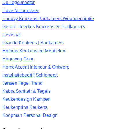
De Tegelmaster
Dove Natuursteen
Ennovy Keukens Badkamers Woondecoratie
Gerard Heerkes Keukens en Badkamers
Gevelaar
Grando Keukens | Badkamers
Hofhuis Keukens en Meubelen
Hogeweg Goor
HomeAccent Interieur & Ontwerp
Installatiebedrijf Schiphorst
Jansen Tegel Trend
Kabra Sanitair & Tegels
Keukendesign Kampen
Keukenprins Keukens
Koopman Personal Design