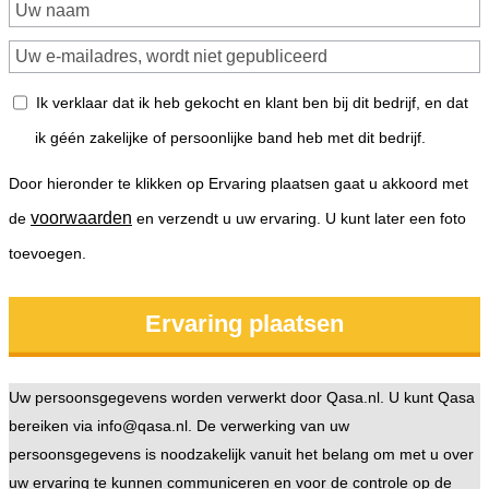
Ik verklaar dat ik heb gekocht en klant ben bij dit bedrijf, en dat
ik géén zakelijke of persoonlijke band heb met dit bedrijf.
Door hieronder te klikken op Ervaring plaatsen gaat u akkoord met
voorwaarden
de
en verzendt u uw ervaring. U kunt later een foto
toevoegen.
Uw persoonsgegevens worden verwerkt door Qasa.nl. U kunt Qasa
bereiken via info@qasa.nl. De verwerking van uw
persoonsgegevens is noodzakelijk vanuit het belang om met u over
uw ervaring te kunnen communiceren en voor de controle op de