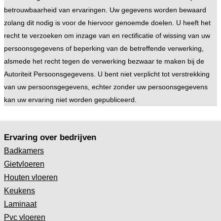
betrouwbaarheid van ervaringen. Uw gegevens worden bewaard
zolang dit nodig is voor de hiervoor genoemde doelen. U heeft het
recht te verzoeken om inzage van en rectificatie of wissing van uw
persoonsgegevens of beperking van de betreffende verwerking,
alsmede het recht tegen de verwerking bezwaar te maken bij de
Autoriteit Persoonsgegevens. U bent niet verplicht tot verstrekking
van uw persoonsgegevens, echter zonder uw persoonsgegevens
kan uw ervaring niet worden gepubliceerd.
Ervaring over bedrijven
Badkamers
Gietvloeren
Houten vloeren
Keukens
Laminaat
Pvc vloeren