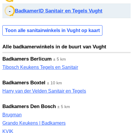
BadkamerID Sanitair en Tegels Vught
-
Toon alle sanitairwinkels in Vught op kaart
Alle badkamerwinkels in de buurt van Vught
Badkamers Berlicum
± 5 km
Tibosch Keukens Tegels en Sanitair
Badkamers Boxtel
± 10 km
Harry van der Velden Sanitair en Tegels
Badkamers Den Bosch
± 5 km
Brugman
Grando Keukens | Badkamers
KVIK