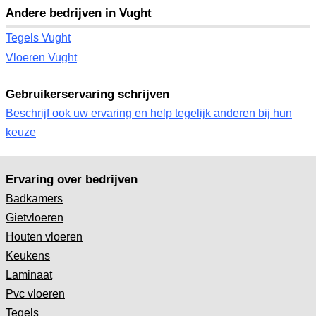
Andere bedrijven in Vught
Tegels Vught
Vloeren Vught
Gebruikerservaring schrijven
Beschrijf ook uw ervaring en help tegelijk anderen bij hun
keuze
Ervaring over bedrijven
Badkamers
Gietvloeren
Houten vloeren
Keukens
Laminaat
Pvc vloeren
Tegels