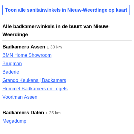
Toon alle sanitairwinkels in Nieuw-Weerdinge op kaart
Alle badkamerwinkels in de buurt van Nieuw-
Weerdinge
Badkamers Assen
± 30 km
BMN Home Showroom
Brugman
Baderie
Grando Keukens | Badkamers
Hummel Badkamers en Tegels
Voortman Assen
Badkamers Dalen
± 25 km
Megadump