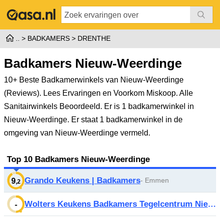
BADKAMERS
DRENTHE
Badkamers Nieuw-Weerdinge
10+ Beste Badkamerwinkels van Nieuw-Weerdinge
(Reviews). Lees Ervaringen en Voorkom Miskoop. Alle
Sanitairwinkels Beoordeeld.
Er is 1 badkamerwinkel in
Nieuw-Weerdinge. Er staat 1 badkamerwinkel in de
omgeving van Nieuw-Weerdinge vermeld.
Top 10 Badkamers Nieuw-Weerdinge
Grando Keukens | Badkamers
- Emmen
9
,2
Wolters Keukens Badkamers Tegelcentrum Nieuw-Weerdinge
-