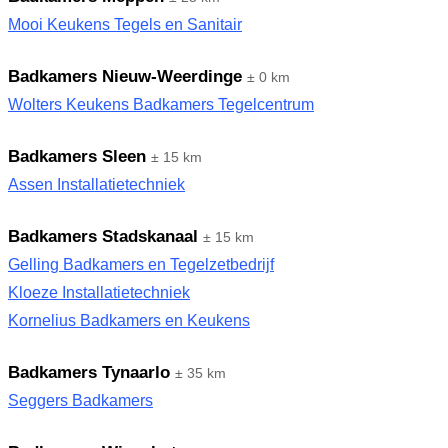
Mooi Keukens Tegels en Sanitair
Badkamers Nieuw-Weerdinge
± 0 km
Wolters Keukens Badkamers Tegelcentrum
Badkamers Sleen
± 15 km
Assen Installatietechniek
Badkamers Stadskanaal
± 15 km
Gelling Badkamers en Tegelzetbedrijf
Kloeze Installatietechniek
Kornelius Badkamers en Keukens
Badkamers Tynaarlo
± 35 km
Seggers Badkamers