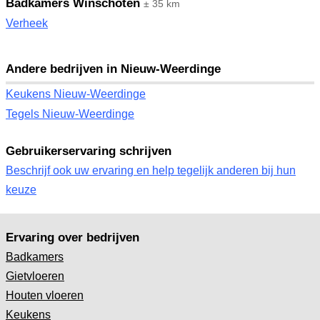
Badkamers Winschoten
± 35 km
Verheek
Andere bedrijven in Nieuw-Weerdinge
Keukens Nieuw-Weerdinge
Tegels Nieuw-Weerdinge
Gebruikerservaring schrijven
Beschrijf ook uw ervaring en help tegelijk anderen bij hun
keuze
Ervaring over bedrijven
Badkamers
Gietvloeren
Houten vloeren
Keukens