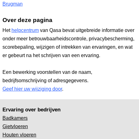
Brugman
Over deze pagina
Het
helpcentrum
van Qasa bevat uitgebreide informatie over
onder meer betrouwbaarheidscontrole, privacybescherming,
scorebepaling, wijzigen of intrekken van ervaringen, en wat
er gebeurt na het schrijven van een ervaring.
Een bewerking voorstellen van de naam,
bedrijfsomschrijving of adresgegevens.
Geef hier uw wijziging door
.
Ervaring over bedrijven
Badkamers
Gietvloeren
Houten vloeren