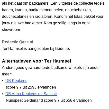
als het gaat om badkamers. Een uitgebreide collectie tegels,
baden, kranen, badkamermeubelen, douchebakken,
douchecabines en radiatoren. Kortom hét totaalpakket voor
jouw nieuwe badkamer. Kom gezellig langs in onze
showroom
Redactie Qasa.nl
Ter Harmsel is aangesloten bij Baderie.
Alternatieven voor Ter Harmsel
Andere goed gewaardeerde badkamerwinkels zijn onder
meer:
•
DB Keukens
score 9,7
uit 2593 ervaringen
•
DB Arma Keukens en Sanitair
Nunspeet Gelderland
score 9,7
uit 556 ervaringen