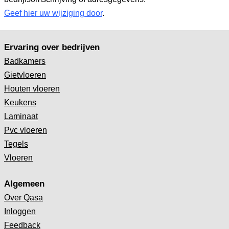
Geef hier uw wijziging door
.
Ervaring over bedrijven
Badkamers
Gietvloeren
Houten vloeren
Keukens
Laminaat
Pvc vloeren
Tegels
Vloeren
Algemeen
Over Qasa
Inloggen
Feedback