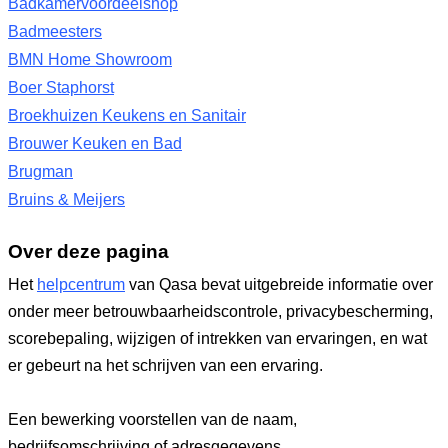
Badkamervoordeelshop
Badmeesters
BMN Home Showroom
Boer Staphorst
Broekhuizen Keukens en Sanitair
Brouwer Keuken en Bad
Brugman
Bruins & Meijers
Over deze pagina
Het
helpcentrum
van Qasa bevat uitgebreide informatie over
onder meer betrouwbaarheidscontrole, privacybescherming,
scorebepaling, wijzigen of intrekken van ervaringen, en wat
er gebeurt na het schrijven van een ervaring.
Een bewerking voorstellen van de naam,
bedrijfsomschrijving of adresgegevens.