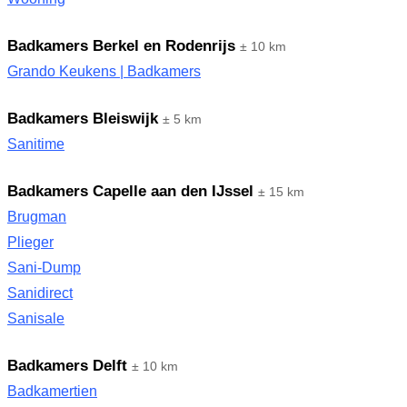
Badkamers Berkel en Rodenrijs
± 10 km
Grando Keukens | Badkamers
Badkamers Bleiswijk
± 5 km
Sanitime
Badkamers Capelle aan den IJssel
± 15 km
Brugman
Plieger
Sani-Dump
Sanidirect
Sanisale
Badkamers Delft
± 10 km
Badkamertien