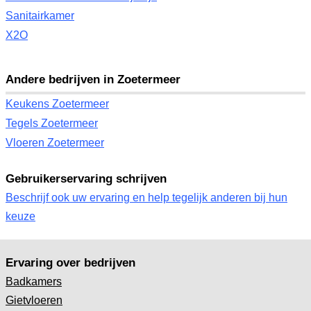
Sanitairkamer
X2O
Andere bedrijven in Zoetermeer
Keukens Zoetermeer
Tegels Zoetermeer
Vloeren Zoetermeer
Gebruikerservaring schrijven
Beschrijf ook uw ervaring en help tegelijk anderen bij hun
keuze
Ervaring over bedrijven
Badkamers
Gietvloeren