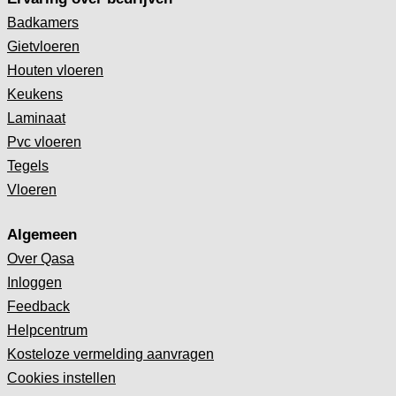
Badkamers
Gietvloeren
Houten vloeren
Keukens
Laminaat
Pvc vloeren
Tegels
Vloeren
Algemeen
Over Qasa
Inloggen
Feedback
Helpcentrum
Kosteloze vermelding aanvragen
Cookies instellen