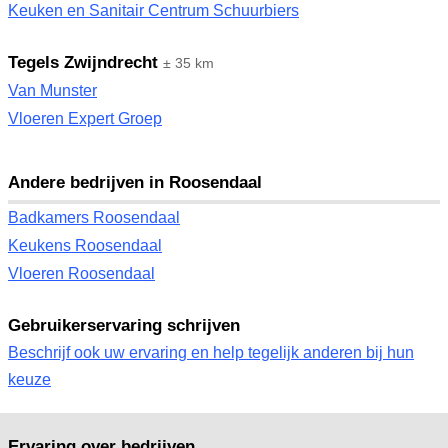
Keuken en Sanitair Centrum Schuurbiers
Tegels Zwijndrecht
± 35 km
Van Munster
Vloeren Expert Groep
Andere bedrijven in Roosendaal
Badkamers Roosendaal
Keukens Roosendaal
Vloeren Roosendaal
Gebruikerservaring schrijven
Beschrijf ook uw ervaring en help tegelijk anderen bij hun
keuze
Ervaring over bedrijven