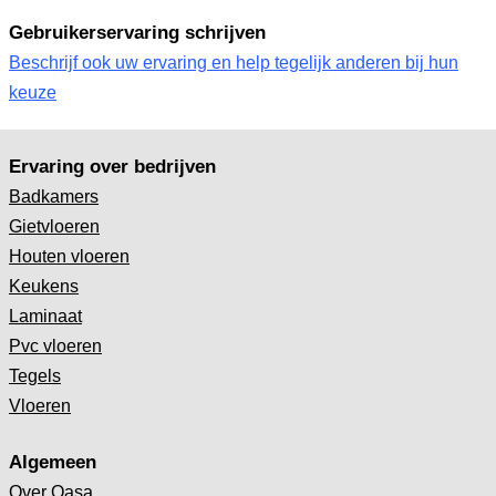
Gebruikerservaring schrijven
Beschrijf ook uw ervaring en help tegelijk anderen bij hun
keuze
Ervaring over bedrijven
Badkamers
Gietvloeren
Houten vloeren
Keukens
Laminaat
Pvc vloeren
Tegels
Vloeren
Algemeen
Over Qasa