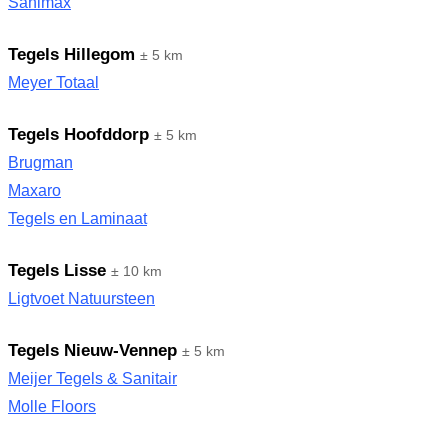
Sanimax
Tegels Hillegom
± 5 km
Meyer Totaal
Tegels Hoofddorp
± 5 km
Brugman
Maxaro
Tegels en Laminaat
Tegels Lisse
± 10 km
Ligtvoet Natuursteen
Tegels Nieuw-Vennep
± 5 km
Meijer Tegels & Sanitair
Molle Floors