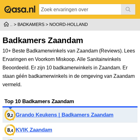
BADKAMERS
NOORD-HOLLAND
Badkamers Zaandam
10+ Beste Badkamerwinkels van Zaandam (Reviews). Lees
Ervaringen en Voorkom Miskoop. Alle Sanitairwinkels
Beoordeeld.
Er zijn 10 badkamerwinkels in Zaandam. Er
staan géén badkamerwinkels in de omgeving van Zaandam
vermeld.
Top 10 Badkamers Zaandam
Grando Keukens | Badkamers Zaandam
9
,2
KVIK Zaandam
8
,4