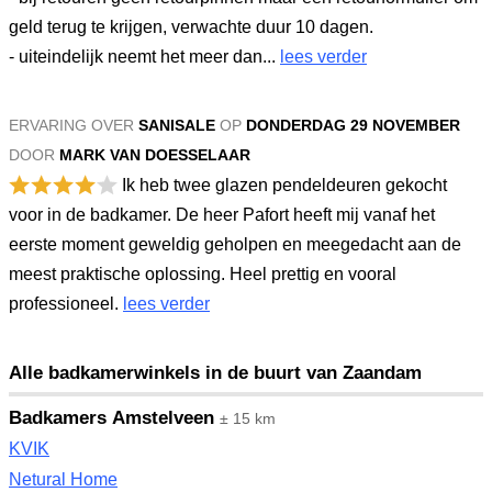
geld terug te krijgen, verwachte duur 10 dagen.
- uiteindelijk neemt het meer dan...
lees verder
ERVARING OVER
SANISALE
OP
DONDERDAG 29 NOVEMBER
DOOR
MARK VAN DOESSELAAR
Ik heb twee glazen pendeldeuren gekocht
voor in de badkamer. De heer Pafort heeft mij vanaf het
eerste moment geweldig geholpen en meegedacht aan de
meest praktische oplossing. Heel prettig en vooral
professioneel.
lees verder
Alle badkamerwinkels in de buurt van Zaandam
Badkamers Amstelveen
± 15 km
KVIK
Netural Home