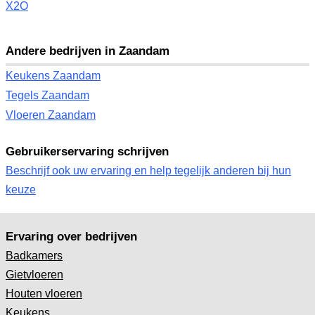
X2O
Andere bedrijven in Zaandam
Keukens Zaandam
Tegels Zaandam
Vloeren Zaandam
Gebruikerservaring schrijven
Beschrijf ook uw ervaring en help tegelijk anderen bij hun
keuze
Ervaring over bedrijven
Badkamers
Gietvloeren
Houten vloeren
Keukens