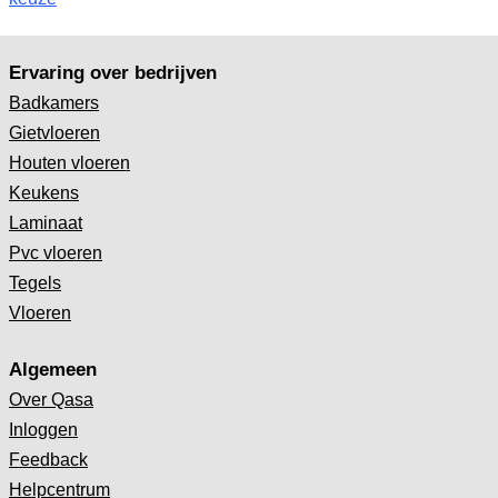
Ervaring over bedrijven
Badkamers
Gietvloeren
Houten vloeren
Keukens
Laminaat
Pvc vloeren
Tegels
Vloeren
Algemeen
Over Qasa
Inloggen
Feedback
Helpcentrum