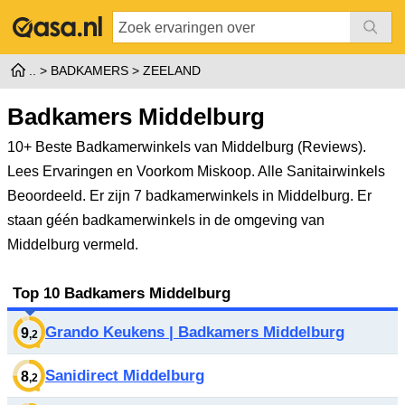
BADKAMERS
ZEELAND
Badkamers Middelburg
10+ Beste Badkamerwinkels van Middelburg (Reviews).
Lees Ervaringen en Voorkom Miskoop. Alle Sanitairwinkels
Beoordeeld.
Er zijn 7 badkamerwinkels in Middelburg. Er
staan géén badkamerwinkels in de omgeving van
Middelburg vermeld.
Top 10 Badkamers Middelburg
Grando Keukens | Badkamers Middelburg
9
,2
Sanidirect Middelburg
8
,2