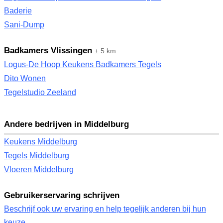
Baderie
Sani-Dump
Badkamers Vlissingen
± 5 km
Logus-De Hoop Keukens Badkamers Tegels
Dito Wonen
Tegelstudio Zeeland
Andere bedrijven in Middelburg
Keukens Middelburg
Tegels Middelburg
Vloeren Middelburg
Gebruikerservaring schrijven
Beschrijf ook uw ervaring en help tegelijk anderen bij hun
keuze