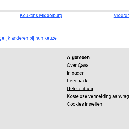
Keukens Middelburg
Vloere
gelijk anderen bij hun keuze
Algemeen
Over Qasa
Inloggen
Feedback
Helpcentrum
Kosteloze vermelding aanvra
Cookies instellen