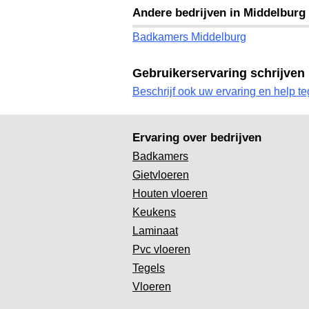
Andere bedrijven in Middelburg
Badkamers Middelburg
Gebruikerservaring schrijven
Beschrijf ook uw ervaring en help te
Ervaring over bedrijven
Badkamers
Gietvloeren
Houten vloeren
Keukens
Laminaat
Pvc vloeren
Tegels
Vloeren