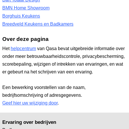
BMN Home Showroom
Borghuis Keukens
Breedveld Keukens en Badkamers
Over deze pagina
Het
helpcentrum
van Qasa bevat uitgebreide informatie over
onder meer betrouwbaarheidscontrole, privacybescherming,
scorebepaling, wijzigen of intrekken van ervaringen, en wat
er gebeurt na het schrijven van een ervaring.
Een bewerking voorstellen van de naam,
bedrijfsomschrijving of adresgegevens.
Geef hier uw wijziging door
.
Ervaring over bedrijven