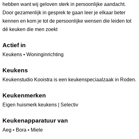
hebben want wij geloven sterk in persoonlijke aandacht.
Door gezamenlijk in gesprek te gaan leer je elkaar beter
kennen en kom je tot de persoonlijke wensen die leiden tot
dé keuken die men zoekt
Actief in
Keukens • Woninginrichting
Keukens
Keukenstudio Kooistra is een keukenspeciaalzaak in Roden.
Keukenmerken
Eigen huismerk keukens | Selectiv
Keukenapparatuur van
Aeg • Bora • Miele