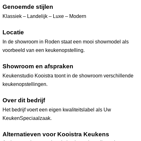
Genoemde stijlen
Klassiek – Landelijk – Luxe – Modern
Locatie
In de showroom in Roden staat een mooi showmodel als
voorbeeld van een keukenopstelling.
Showroom en afspraken
Keukenstudio Kooistra toont in de showroom verschillende
keukenopstellingen.
Over dit bedrijf
Het bedrijf voert een eigen kwaliteitslabel als Uw
KeukenSpeciaalzaak.
Alternatieven voor Kooistra Keukens