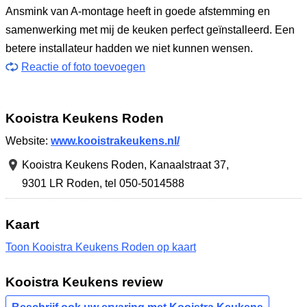
Ansmink van A-montage heeft in goede afstemming en
samenwerking met mij de keuken perfect geïnstalleerd. Een
betere installateur hadden we niet kunnen wensen.
Reactie of foto toevoegen
Kooistra Keukens Roden
Website:
www.kooistrakeukens.nl/
Kooistra Keukens Roden,
Kanaalstraat 37
,
9301 LR Roden
,
tel 050-5014588
Kaart
Toon Kooistra Keukens Roden op kaart
Kooistra Keukens review