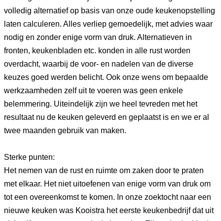
volledig alternatief op basis van onze oude keukenopstelling
laten calculeren. Alles verliep gemoedelijk, met advies waar
nodig en zonder enige vorm van druk. Alternatieven in
fronten, keukenbladen etc. konden in alle rust worden
overdacht, waarbij de voor- en nadelen van de diverse
keuzes goed werden belicht. Ook onze wens om bepaalde
werkzaamheden zelf uit te voeren was geen enkele
belemmering. Uiteindelijk zijn we heel tevreden met het
resultaat nu de keuken geleverd en geplaatst is en we er al
twee maanden gebruik van maken.
Sterke punten:
Het nemen van de rust en ruimte om zaken door te praten
met elkaar. Het niet uitoefenen van enige vorm van druk om
tot een overeenkomst te komen. In onze zoektocht naar een
nieuwe keuken was Kooistra het eerste keukenbedrijf dat uit