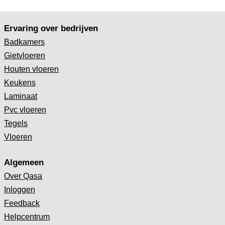
Ervaring over bedrijven
Badkamers
Gietvloeren
Houten vloeren
Keukens
Laminaat
Pvc vloeren
Tegels
Vloeren
Algemeen
Over Qasa
Inloggen
Feedback
Helpcentrum