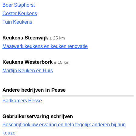
Boer Staphorst
Coster Keukens
Tuin Keukens
Keukens Steenwijk
± 25 km
Maatwerk keukens en keuken renovatie
Keukens Westerbork
± 15 km
Martijn Keuken en Huis
Andere bedrijven in Pesse
Badkamers Pesse
Gebruikerservaring schrijven
Beschrijf ook uw ervaring en help tegelijk anderen bij hun
keuze