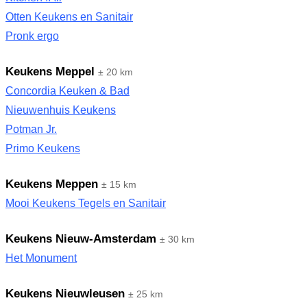
Otten Keukens en Sanitair
Pronk ergo
Keukens Meppel
± 20 km
Concordia Keuken & Bad
Nieuwenhuis Keukens
Potman Jr.
Primo Keukens
Keukens Meppen
± 15 km
Mooi Keukens Tegels en Sanitair
Keukens Nieuw-Amsterdam
± 30 km
Het Monument
Keukens Nieuwleusen
± 25 km