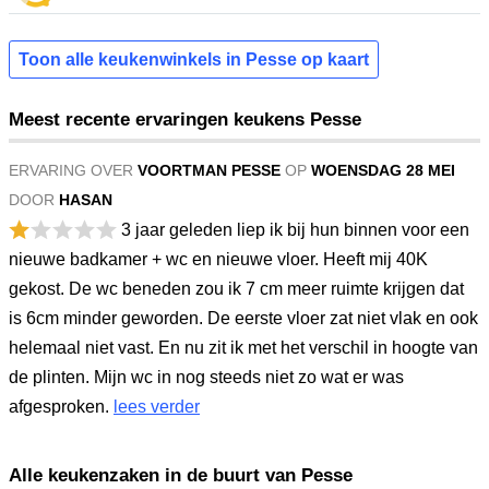
Toon alle keukenwinkels in Pesse op kaart
Meest recente ervaringen keukens Pesse
ERVARING OVER
VOORTMAN PESSE
OP
WOENSDAG 28 MEI
DOOR
HASAN
3 jaar geleden liep ik bij hun binnen voor een
nieuwe badkamer + wc en nieuwe vloer. Heeft mij 40K
gekost. De wc beneden zou ik 7 cm meer ruimte krijgen dat
is 6cm minder geworden. De eerste vloer zat niet vlak en ook
helemaal niet vast. En nu zit ik met het verschil in hoogte van
de plinten. Mijn wc in nog steeds niet zo wat er was
afgesproken.
lees verder
Alle keukenzaken in de buurt van Pesse