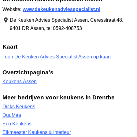
Website:
www.dekeukenadviesspecialist.nl
De Keuken Advies Specialist Assen,
Ceresstraat 48
,
9401 DR Assen
,
tel 0592-408753
Kaart
Toon De Keuken Advies Specialist Assen op kaart
Overzichtpagina's
Keukens Assen
Meer bedrijven voor keukens in Drenthe
Dicks Keukens
DuuMaa
Eco Keukens
Eikmeester Keukens & Interieur