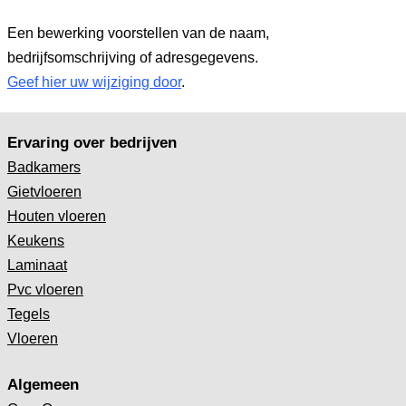
Een bewerking voorstellen van de naam,
bedrijfsomschrijving of adresgegevens.
Geef hier uw wijziging door
.
Ervaring over bedrijven
Badkamers
Gietvloeren
Houten vloeren
Keukens
Laminaat
Pvc vloeren
Tegels
Vloeren
Algemeen