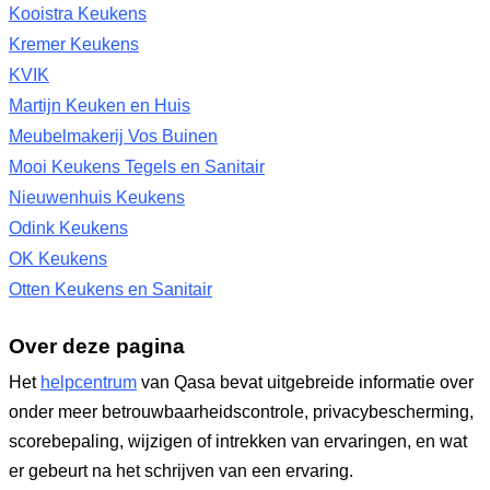
Kooistra Keukens
Kremer Keukens
KVIK
Martijn Keuken en Huis
Meubelmakerij Vos Buinen
Mooi Keukens Tegels en Sanitair
Nieuwenhuis Keukens
Odink Keukens
OK Keukens
Otten Keukens en Sanitair
Over deze pagina
Het
helpcentrum
van Qasa bevat uitgebreide informatie over
onder meer betrouwbaarheidscontrole, privacybescherming,
scorebepaling, wijzigen of intrekken van ervaringen, en wat
er gebeurt na het schrijven van een ervaring.