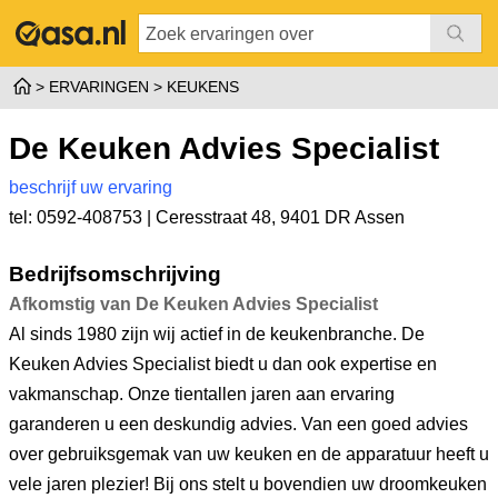
ERVARINGEN
KEUKENS
De Keuken Advies Specialist
beschrijf uw ervaring
tel: 0592-408753 |
Ceresstraat 48
,
9401 DR Assen
Bedrijfsomschrijving
Afkomstig van De Keuken Advies Specialist
Al sinds 1980 zijn wij actief in de keukenbranche. De
Keuken Advies Specialist biedt u dan ook expertise en
vakmanschap. Onze tientallen jaren aan ervaring
garanderen u een deskundig advies. Van een goed advies
over gebruiksgemak van uw keuken en de apparatuur heeft u
vele jaren plezier! Bij ons stelt u bovendien uw droomkeuken