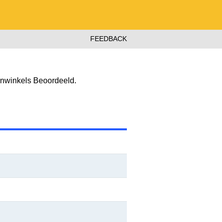
FEEDBACK
nwinkels Beoordeeld.