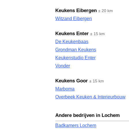
Keukens Eibergen
± 20 km
Witzand Eibergen
Keukens Enter
± 15 km
De Keukenbaas
Grondman Keukens
Keukenstudio Enter
Vonder
Keukens Goor
± 15 km
Marboma
Overbeek Keuken & Interieurbouw
Andere bedrijven in Lochem
Badkamers Lochem