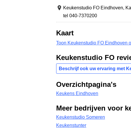
Keukenstudio FO Eindhoven,
Ka
tel 040-7370200
Kaart
Toon Keukenstudio FO Eindhoven o
Keukenstudio FO revi
Beschrijf ook uw ervaring met 
Overzichtpagina's
Keukens Eindhoven
Meer bedrijven voor k
Keukenstudio Someren
Keukenstunter