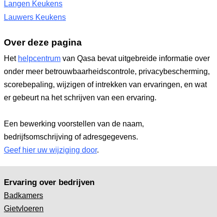
Langen Keukens
Lauwers Keukens
Over deze pagina
Het
helpcentrum
van Qasa bevat uitgebreide informatie over
onder meer betrouwbaarheidscontrole, privacybescherming,
scorebepaling, wijzigen of intrekken van ervaringen, en wat
er gebeurt na het schrijven van een ervaring.
Een bewerking voorstellen van de naam,
bedrijfsomschrijving of adresgegevens.
Geef hier uw wijziging door
.
Ervaring over bedrijven
Badkamers
Gietvloeren