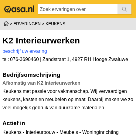
ERVARINGEN
KEUKENS
K2 Interieurwerken
beschrijf uw ervaring
tel: 076-3690460 |
Zandstraat 1
,
4927 RH Hooge Zwaluwe
Bedrijfsomschrijving
Afkomstig van K2 Interieurwerken
Keukens met passie voor vakmanschap. Wij vervaardigen
keukens, kasten en meubelen op maat. Daarbij maken we zo
veel mogelijk gebruik van duurzame materialen.
Actief in
Keukens • Interieurbouw • Meubels • Woninginrichting