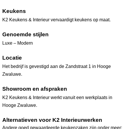
Keukens
K2 Keukens & Interieur vervaardigt keukens op maat.
Genoemde stijlen
Luxe – Modern
Locatie
Het bedrijf is gevestigd aan de Zandstraat 1 in Hooge
Zwaluwe.
Showroom en afspraken
K2 Keukens & Interieur werkt vanuit een werkplaats in
Hooge Zwaluwe.
Alternatieven voor K2 Interieurwerken
Andere goed gewaardeerde keukenzaken zijn onder meer: