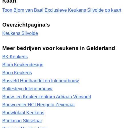
Kaart
Toon Bjorn van Baal Exclusieve Keukens Silvolde op kaart
Overzichtpagina's
Keukens Silvolde
Meer bedrijven voor keukens in Gelderland
BK Keukens
Blom Keukendesign
Boco Keukens
Bosveld Houthandel en Interieurbouw
Bottesteyn Interieurbouw
Bouw- en Keukencentrum Adriaan Verwoert
Bouwcenter HCI Hengelo Zevenaar
Bouwtotaal Keukens
Brinkman Stitselaar