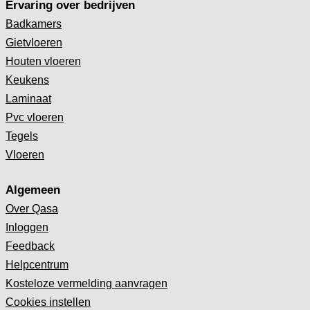
Ervaring over bedrijven
Badkamers
Gietvloeren
Houten vloeren
Keukens
Laminaat
Pvc vloeren
Tegels
Vloeren
Algemeen
Over Qasa
Inloggen
Feedback
Helpcentrum
Kosteloze vermelding aanvragen
Cookies instellen