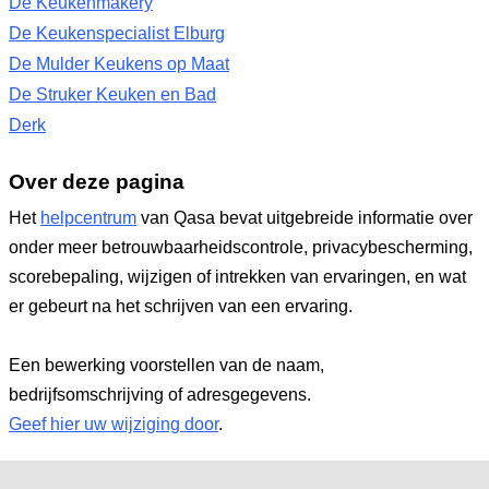
De Keukenmakery
De Keukenspecialist Elburg
De Mulder Keukens op Maat
De Struker Keuken en Bad
Derk
Over deze pagina
Het
helpcentrum
van Qasa bevat uitgebreide informatie over
onder meer betrouwbaarheidscontrole, privacybescherming,
scorebepaling, wijzigen of intrekken van ervaringen, en wat
er gebeurt na het schrijven van een ervaring.
Een bewerking voorstellen van de naam,
bedrijfsomschrijving of adresgegevens.
Geef hier uw wijziging door
.