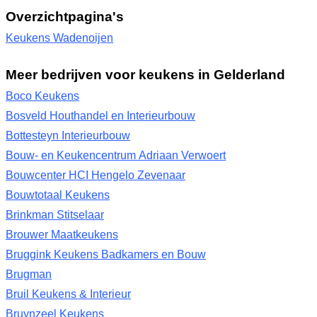
Overzichtpagina's
Keukens Wadenoijen
Meer bedrijven voor keukens in Gelderland
Boco Keukens
Bosveld Houthandel en Interieurbouw
Bottesteyn Interieurbouw
Bouw- en Keukencentrum Adriaan Verwoert
Bouwcenter HCI Hengelo Zevenaar
Bouwtotaal Keukens
Brinkman Stitselaar
Brouwer Maatkeukens
Bruggink Keukens Badkamers en Bouw
Brugman
Bruil Keukens & Interieur
Bruynzeel Keukens