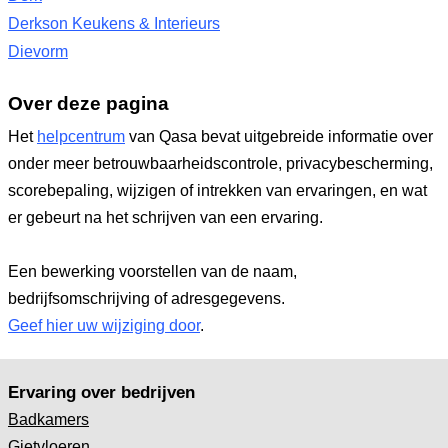
Derkson Keukens & Interieurs
Dievorm
Over deze pagina
Het
helpcentrum
van Qasa bevat uitgebreide informatie over
onder meer betrouwbaarheidscontrole, privacybescherming,
scorebepaling, wijzigen of intrekken van ervaringen, en wat
er gebeurt na het schrijven van een ervaring.
Een bewerking voorstellen van de naam,
bedrijfsomschrijving of adresgegevens.
Geef hier uw wijziging door
.
Ervaring over bedrijven
Badkamers
Gietvloeren