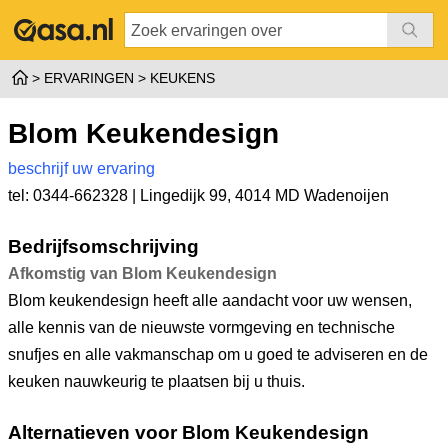
ERVARINGEN
KEUKENS
Blom Keukendesign
beschrijf uw ervaring
tel: 0344-662328 |
Lingedijk 99
,
4014 MD Wadenoijen
Bedrijfsomschrijving
Afkomstig van Blom Keukendesign
Blom keukendesign heeft alle aandacht voor uw wensen,
alle kennis van de nieuwste vormgeving en technische
snufjes en alle vakmanschap om u goed te adviseren en de
keuken nauwkeurig te plaatsen bij u thuis.
Alternatieven voor Blom Keukendesign