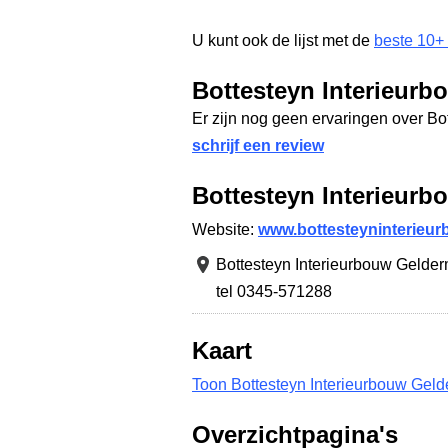
U kunt ook de lijst met de
beste 10+
Bottesteyn Interieurb
Er zijn nog geen ervaringen over Bo
schrijf een review
Bottesteyn Interieur
Website:
www.bottesteyninterieur
Bottesteyn Interieurbouw Gelde
tel 0345-571288
Kaart
Toon Bottesteyn Interieurbouw Geld
Overzichtpagina's