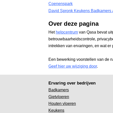
Coenenspark
David Spronk Keukens Badkamers 
Over deze pagina
Het
helpcentrum
van Qasa bevat uit
betrouwbaarheidscontrole, privacyb
intrekken van ervaringen, en wat er 
Een bewerking voorstellen van de n
Geef hier uw wijziging door
.
Ervaring over bedrijven
Badkamers
Gietvloeren
Houten vloeren
Keukens