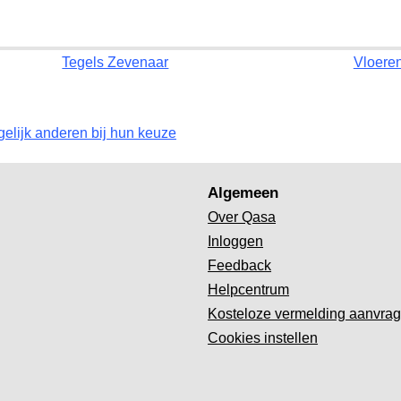
Tegels Zevenaar
Vloere
gelijk anderen bij hun keuze
Algemeen
Over Qasa
Inloggen
Feedback
Helpcentrum
Kosteloze vermelding aanvra
Cookies instellen