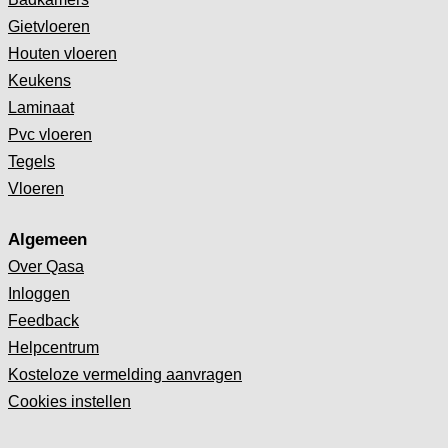
Gietvloeren
Houten vloeren
Keukens
Laminaat
Pvc vloeren
Tegels
Vloeren
Algemeen
Over Qasa
Inloggen
Feedback
Helpcentrum
Kosteloze vermelding aanvragen
Cookies instellen