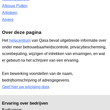
Albouw Putten
Artisteen
Arvero
Over deze pagina
Het
helpcentrum
van Qasa bevat uitgebreide informatie over
onder meer betrouwbaarheidscontrole, privacybescherming,
scorebepaling, wijzigen of intrekken van ervaringen, en wat
er gebeurt na het schrijven van een ervaring.
Een bewerking voorstellen van de naam,
bedrijfsomschrijving of adresgegevens.
Geef hier uw wijziging door
.
Ervaring over bedrijven
Badkamers