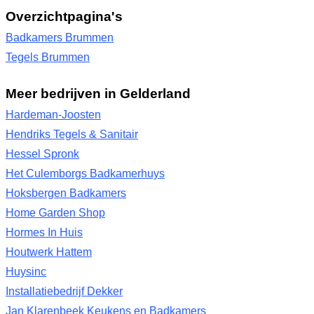
Overzichtpagina's
Badkamers Brummen
Tegels Brummen
Meer bedrijven in Gelderland
Hardeman-Joosten
Hendriks Tegels & Sanitair
Hessel Spronk
Het Culemborgs Badkamerhuys
Hoksbergen Badkamers
Home Garden Shop
Hormes In Huis
Houtwerk Hattem
Huysinc
Installatiebedrijf Dekker
Jan Klarenbeek Keukens en Badkamers