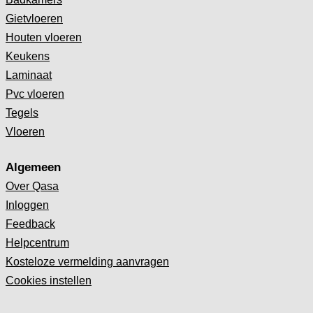
Gietvloeren
Houten vloeren
Keukens
Laminaat
Pvc vloeren
Tegels
Vloeren
Algemeen
Over Qasa
Inloggen
Feedback
Helpcentrum
Kosteloze vermelding aanvragen
Cookies instellen