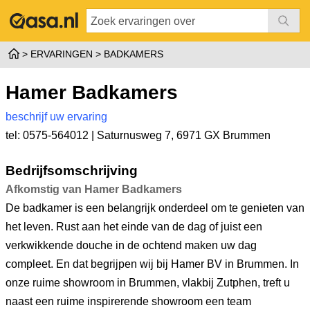
ERVARINGEN
BADKAMERS
Hamer Badkamers
beschrijf uw ervaring
tel: 0575-564012 |
Saturnusweg 7
,
6971 GX Brummen
Bedrijfsomschrijving
Afkomstig van Hamer Badkamers
De badkamer is een belangrijk onderdeel om te genieten van
het leven. Rust aan het einde van de dag of juist een
verkwikkende douche in de ochtend maken uw dag
compleet. En dat begrijpen wij bij Hamer BV in Brummen. In
onze ruime showroom in Brummen, vlakbij Zutphen, treft u
naast een ruime inspirerende showroom een team