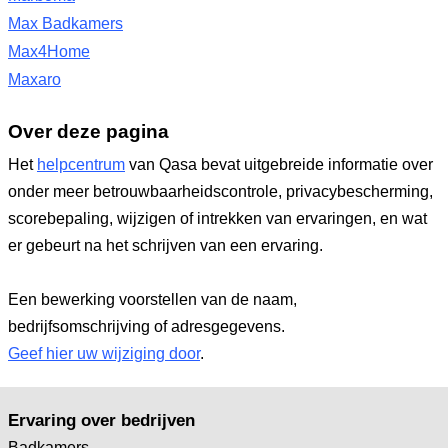
Max Badkamers
Max4Home
Maxaro
Over deze pagina
Het
helpcentrum
van Qasa bevat uitgebreide informatie over
onder meer betrouwbaarheidscontrole, privacybescherming,
scorebepaling, wijzigen of intrekken van ervaringen, en wat
er gebeurt na het schrijven van een ervaring.
Een bewerking voorstellen van de naam,
bedrijfsomschrijving of adresgegevens.
Geef hier uw wijziging door
.
Ervaring over bedrijven
Badkamers