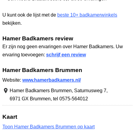
U kunt ook de lijst met de
beste 10+ badkamerwinkels
bekijken.
Hamer Badkamers review
Er zijn nog geen ervaringen over Hamer Badkamers. Uw
ervaring toevoegen:
schrijf een review
Hamer Badkamers Brummen
Website:
www.hamerbadkamers.nl/
Hamer Badkamers Brummen,
Saturnusweg 7
,
6971 GX Brummen
,
tel 0575-564012
Kaart
Toon Hamer Badkamers Brummen op kaart