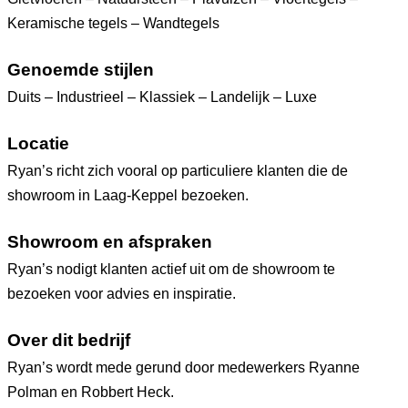
Keramische tegels – Wandtegels
Genoemde stijlen
Duits – Industrieel – Klassiek – Landelijk – Luxe
Locatie
Ryan’s richt zich vooral op particuliere klanten die de
showroom in Laag-Keppel bezoeken.
Showroom en afspraken
Ryan’s nodigt klanten actief uit om de showroom te
bezoeken voor advies en inspiratie.
Over dit bedrijf
Ryan’s wordt mede gerund door medewerkers Ryanne
Polman en Robbert Heck.