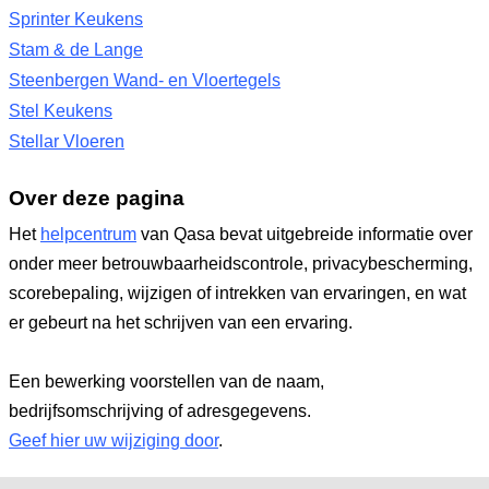
Sprinter Keukens
Stam & de Lange
Steenbergen Wand- en Vloertegels
Stel Keukens
Stellar Vloeren
Over deze pagina
Het
helpcentrum
van Qasa bevat uitgebreide informatie over
onder meer betrouwbaarheidscontrole, privacybescherming,
scorebepaling, wijzigen of intrekken van ervaringen, en wat
er gebeurt na het schrijven van een ervaring.
Een bewerking voorstellen van de naam,
bedrijfsomschrijving of adresgegevens.
Geef hier uw wijziging door
.