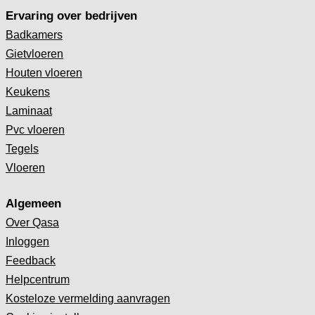
Ervaring over bedrijven
Badkamers
Gietvloeren
Houten vloeren
Keukens
Laminaat
Pvc vloeren
Tegels
Vloeren
Algemeen
Over Qasa
Inloggen
Feedback
Helpcentrum
Kosteloze vermelding aanvragen