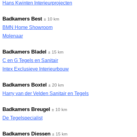
Hans Kwinten Interieurprojecten
Badkamers Best
± 10 km
BMN Home Showroom
Molenaar
Badkamers Bladel
± 15 km
C en G Tegels en Sanitair
Intex Exclusieve Interieurbouw
Badkamers Boxtel
± 20 km
Harry van der Velden Sanitair en Tegels
Badkamers Breugel
± 10 km
De Tegelspecialist
Badkamers Diessen
± 15 km