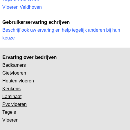
Vloeren Veldhoven
Gebruikerservaring schrijven
Beschrijf ook uw ervaring en help tegelijk anderen bij hun
keuze
Ervaring over bedrijven
Badkamers
Gietvloeren
Houten vloeren
Keukens
Laminaat
Pvc vloeren
Tegels
Vloeren