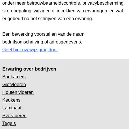
onder meer betrouwbaarheidscontrole, privacybescherming,
scorebepaling, wijzigen of intrekken van ervaringen, en wat
er gebeurt na het schrijven van een ervaring.
Een bewerking voorstellen van de naam,
bedrijfsomschrijving of adresgegevens.
Geef hier uw wijziging door
.
Ervaring over bedrijven
Badkamers
Gietvloeren
Houten vloeren
Keukens
Laminaat
Pvc vloeren
Tegels