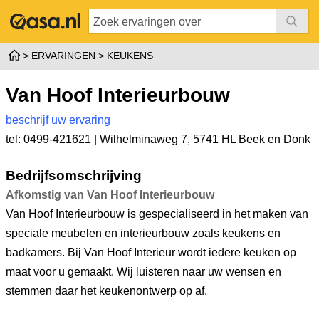
ERVARINGEN
KEUKENS
Van Hoof Interieurbouw
beschrijf uw ervaring
tel: 0499-421621 |
Wilhelminaweg 7
,
5741 HL Beek en Donk
Bedrijfsomschrijving
Afkomstig van Van Hoof Interieurbouw
Van Hoof Interieurbouw is gespecialiseerd in het maken van
speciale meubelen en interieurbouw zoals keukens en
badkamers. Bij Van Hoof Interieur wordt iedere keuken op
maat voor u gemaakt. Wij luisteren naar uw wensen en
stemmen daar het keukenontwerp op af.