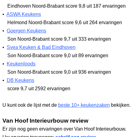
Eindhoven Noord-Brabant
score 9,8
uit 187 ervaringen
•
ASWA Keukens
Helmond Noord-Brabant
score 9,6
uit 264 ervaringen
•
Goergen Keukens
Son Noord-Brabant
score 9,7
uit 333 ervaringen
•
Svea Keuken & Bad Eindhoven
Son Noord-Brabant
score 9,0
uit 89 ervaringen
•
Keukenloods
Son Noord-Brabant
score 9,0
uit 936 ervaringen
•
DB Keukens
score 9,7
uit 2592 ervaringen
U kunt ook de lijst met de
beste 10+ keukenzaken
bekijken.
Van Hoof Interieurbouw review
Er zijn nog geen ervaringen over Van Hoof Interieurbouw.