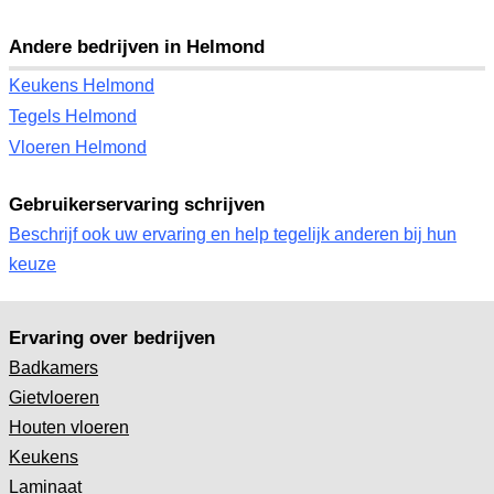
Andere bedrijven in Helmond
Keukens Helmond
Tegels Helmond
Vloeren Helmond
Gebruikerservaring schrijven
Beschrijf ook uw ervaring en help tegelijk anderen bij hun
keuze
Ervaring over bedrijven
Badkamers
Gietvloeren
Houten vloeren
Keukens
Laminaat