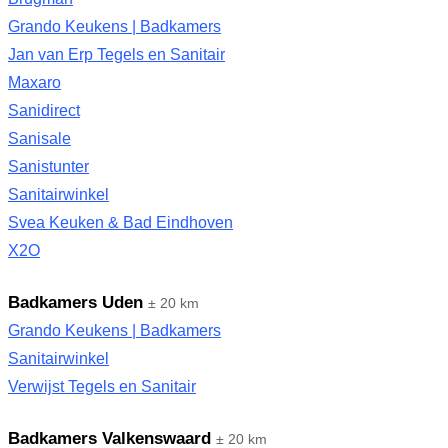
Grando Keukens | Badkamers
Jan van Erp Tegels en Sanitair
Maxaro
Sanidirect
Sanisale
Sanistunter
Sanitairwinkel
Svea Keuken & Bad Eindhoven
X2O
Badkamers Uden
± 20 km
Grando Keukens | Badkamers
Sanitairwinkel
Verwijst Tegels en Sanitair
Badkamers Valkenswaard
± 20 km