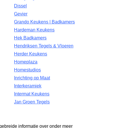
Dissel
Gevier
Grando Keukens | Badkamers
Hardeman Keukens
Hek Badkamers
Hendriksen Tegels & Vloeren
Herder Keukens
Homeplaza
Homestudios
Inrichting op Maat
Interkeramiek
Intermat Keukens
Jan Groen Tegels
gebreide informatie over onder meer