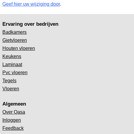
Geef hier uw wijziging door
.
Ervaring over bedrijven
Badkamers
Gietvloeren
Houten vloeren
Keukens
Laminaat
Pvc vloeren
Tegels
Vloeren
Algemeen
Over Qasa
Inloggen
Feedback