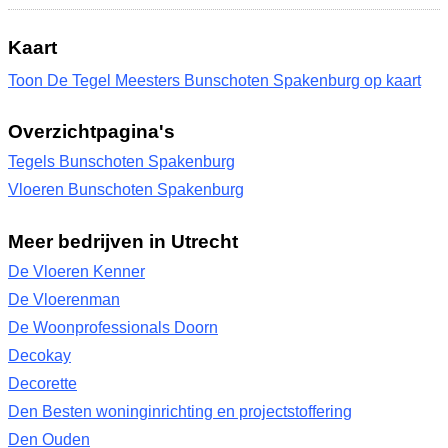
Kaart
Toon De Tegel Meesters Bunschoten Spakenburg op kaart
Overzichtpagina's
Tegels Bunschoten Spakenburg
Vloeren Bunschoten Spakenburg
Meer bedrijven in Utrecht
De Vloeren Kenner
De Vloerenman
De Woonprofessionals Doorn
Decokay
Decorette
Den Besten woninginrichting en projectstoffering
Den Ouden