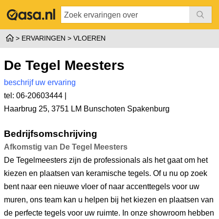
ERVARINGEN
VLOEREN
De Tegel Meesters
beschrijf uw ervaring
tel: 06-20603444 |
Haarbrug 25
,
3751 LM Bunschoten Spakenburg
Bedrijfsomschrijving
Afkomstig van De Tegel Meesters
De Tegelmeesters zijn de professionals als het gaat om het
kiezen en plaatsen van keramische tegels. Of u nu op zoek
bent naar een nieuwe vloer of naar accenttegels voor uw
muren, ons team kan u helpen bij het kiezen en plaatsen van
de perfecte tegels voor uw ruimte. In onze showroom hebben