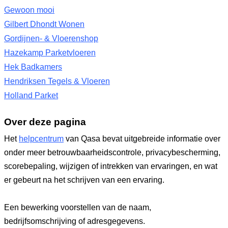
Gewoon mooi
Gilbert Dhondt Wonen
Gordijnen- & Vloerenshop
Hazekamp Parketvloeren
Hek Badkamers
Hendriksen Tegels & Vloeren
Holland Parket
Over deze pagina
Het
helpcentrum
van Qasa bevat uitgebreide informatie over
onder meer betrouwbaarheidscontrole, privacybescherming,
scorebepaling, wijzigen of intrekken van ervaringen, en wat
er gebeurt na het schrijven van een ervaring.
Een bewerking voorstellen van de naam,
bedrijfsomschrijving of adresgegevens.