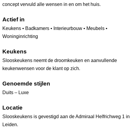
concept vervuld alle wensen in en om het huis.
Actief in
Keukens • Badkamers • Interieurbouw • Meubels •
Woninginrichting
Keukens
Slooskeukens neemt de droomkeuken en aanvullende
keukenwensen voor de klant op zich.
Genoemde stijlen
Duits – Luxe
Locatie
Slooskeukens is gevestigd aan de Admiraal Helfrichweg 1 in
Leiden.