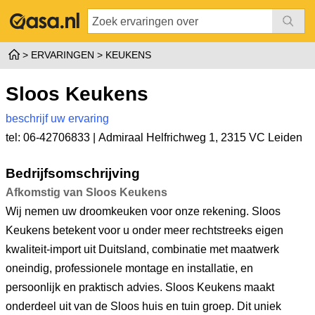
ERVARINGEN
KEUKENS
Sloos Keukens
beschrijf uw ervaring
tel: 06-​42706833 |
Admiraal Helfrichweg 1
,
2315 VC Leiden
Bedrijfsomschrijving
Afkomstig van Sloos Keukens
Wij nemen uw droomkeuken voor onze rekening. Sloos
Keukens betekent voor u onder meer rechtstreeks eigen
kwaliteit-import uit Duitsland, combinatie met maatwerk
oneindig, professionele montage en installatie, en
persoonlijk en praktisch advies. Sloos Keukens maakt
onderdeel uit van de Sloos huis en tuin groep. Dit uniek