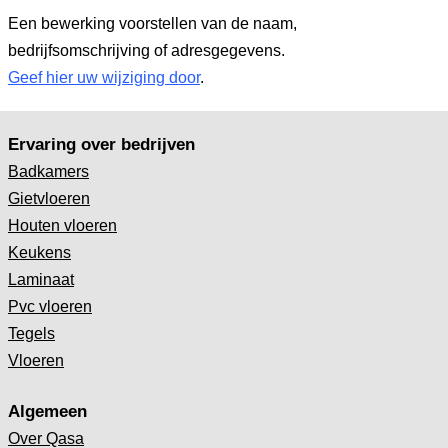
Een bewerking voorstellen van de naam,
bedrijfsomschrijving of adresgegevens.
Geef hier uw wijziging door
.
Ervaring over bedrijven
Badkamers
Gietvloeren
Houten vloeren
Keukens
Laminaat
Pvc vloeren
Tegels
Vloeren
Algemeen
Over Qasa