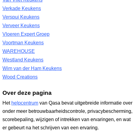
Verkade Keukens
Verspui Keukens
Verveer Keukens
Vloeren Expert Groep
Voortman Keukens
WAREHOUSE
Westland Keukens
Wim van der Ham Keukens
Wood Creations
Over deze pagina
Het
helpcentrum
van Qasa bevat uitgebreide informatie over
onder meer betrouwbaarheidscontrole, privacybescherming,
scorebepaling, wijzigen of intrekken van ervaringen, en wat
er gebeurt na het schrijven van een ervaring.