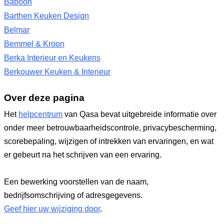
Baboon
Barthen Keuken Design
Belmar
Bemmel & Kroon
Berka Interieur en Keukens
Berkouwer Keuken & Interieur
Over deze pagina
Het
helpcentrum
van Qasa bevat uitgebreide informatie over
onder meer betrouwbaarheidscontrole, privacybescherming,
scorebepaling, wijzigen of intrekken van ervaringen, en wat
er gebeurt na het schrijven van een ervaring.
Een bewerking voorstellen van de naam,
bedrijfsomschrijving of adresgegevens.
Geef hier uw wijziging door
.