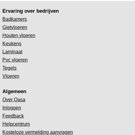
Ervaring over bedrijven
Badkamers
Gietvloeren
Houten vloeren
Keukens
Laminaat
Pvc vloeren
Tegels
Vloeren
Algemeen
Over Qasa
Inloggen
Feedback
Helpcentrum
Kosteloze vermelding aanvragen