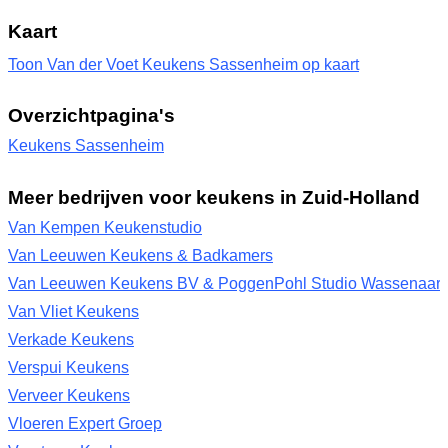
Kaart
Toon Van der Voet Keukens Sassenheim op kaart
Overzichtpagina's
Keukens Sassenheim
Meer bedrijven voor keukens in Zuid-Holland
Van Kempen Keukenstudio
Van Leeuwen Keukens & Badkamers
Van Leeuwen Keukens BV & PoggenPohl Studio Wassenaar
Van Vliet Keukens
Verkade Keukens
Verspui Keukens
Verveer Keukens
Vloeren Expert Groep