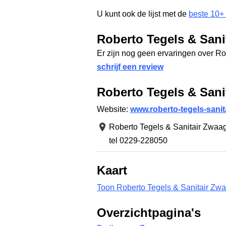
U kunt ook de lijst met de
beste 10+
Roberto Tegels & Sani
Er zijn nog geen ervaringen over Ro
schrijf een review
Roberto Tegels & Sani
Website:
www.roberto-tegels-sanita
Roberto Tegels & Sanitair Zwaa
tel 0229-228050
Kaart
Toon Roberto Tegels & Sanitair Zwa
Overzichtpagina's