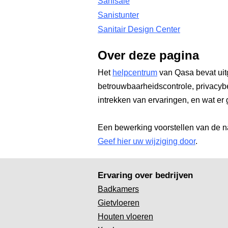
Sanisale
Sanistunter
Sanitair Design Center
Over deze pagina
Het
helpcentrum
van Qasa bevat uit
betrouwbaarheidscontrole, privacyb
intrekken van ervaringen, en wat er 
Een bewerking voorstellen van de n
Geef hier uw wijziging door
.
Ervaring over bedrijven
Badkamers
Gietvloeren
Houten vloeren