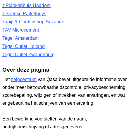
't Plankenhuis Haarlem
't Saense Parkethuys
Tapijt & Gordijnshop Suzanne
TAV Microcement
Tegel Amsterdam
Tegel Outlet Holland
Tegel Outlet Zwanenburg
Over deze pagina
Het
helpcentrum
van Qasa bevat uitgebreide informatie over
onder meer betrouwbaarheidscontrole, privacybescherming,
scorebepaling, wijzigen of intrekken van ervaringen, en wat
er gebeurt na het schrijven van een ervaring.
Een bewerking voorstellen van de naam,
bedrijfsomschrijving of adresgegevens.