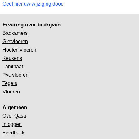
Geef hier uw wijziging door
.
Ervaring over bedrijven
Badkamers
Gietvloeren
Houten vloeren
Keukens
Laminaat
Pvc vloeren
Tegels
Vloeren
Algemeen
Over Qasa
Inloggen
Feedback