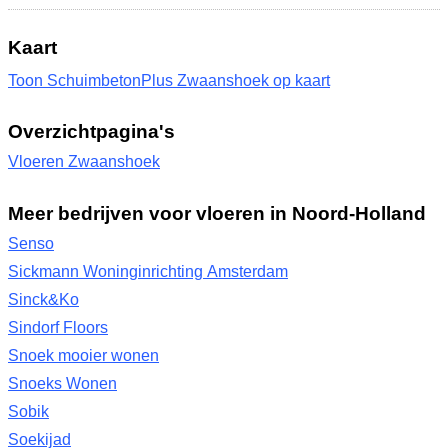
Kaart
Toon SchuimbetonPlus Zwaanshoek op kaart
Overzichtpagina's
Vloeren Zwaanshoek
Meer bedrijven voor vloeren in Noord-Holland
Senso
Sickmann Woninginrichting Amsterdam
Sinck&Ko
Sindorf Floors
Snoek mooier wonen
Snoeks Wonen
Sobik
Soekijad