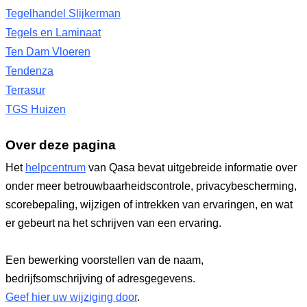
Tegelhandel Slijkerman
Tegels en Laminaat
Ten Dam Vloeren
Tendenza
Terrasur
TGS Huizen
Over deze pagina
Het
helpcentrum
van Qasa bevat uitgebreide informatie over
onder meer betrouwbaarheidscontrole, privacybescherming,
scorebepaling, wijzigen of intrekken van ervaringen, en wat
er gebeurt na het schrijven van een ervaring.
Een bewerking voorstellen van de naam,
bedrijfsomschrijving of adresgegevens.
Geef hier uw wijziging door
.