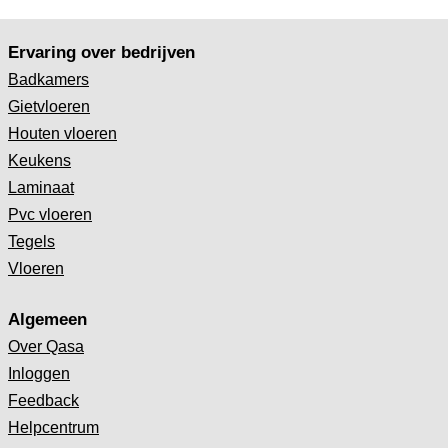
Ervaring over bedrijven
Badkamers
Gietvloeren
Houten vloeren
Keukens
Laminaat
Pvc vloeren
Tegels
Vloeren
Algemeen
Over Qasa
Inloggen
Feedback
Helpcentrum