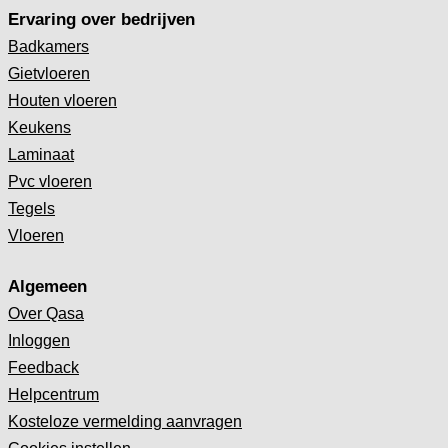
Ervaring over bedrijven
Badkamers
Gietvloeren
Houten vloeren
Keukens
Laminaat
Pvc vloeren
Tegels
Vloeren
Algemeen
Over Qasa
Inloggen
Feedback
Helpcentrum
Kosteloze vermelding aanvragen