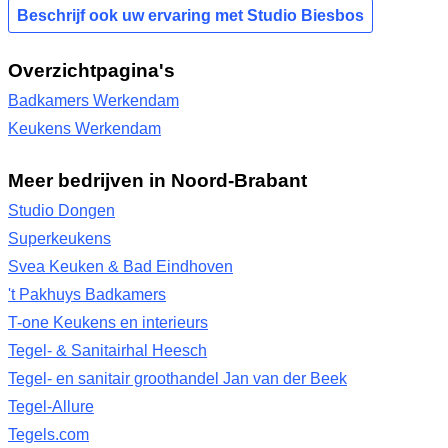
Beschrijf ook uw ervaring met Studio Biesbos
Overzichtpagina's
Badkamers Werkendam
Keukens Werkendam
Meer bedrijven in Noord-Brabant
Studio Dongen
Superkeukens
Svea Keuken & Bad Eindhoven
't Pakhuys Badkamers
T-one Keukens en interieurs
Tegel- & Sanitairhal Heesch
Tegel- en sanitair groothandel Jan van der Beek
Tegel-Allure
Tegels.com