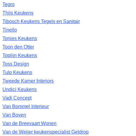
Tegro
Thijs Keukens
Tibosch Keukens Tegels en Sanitair
Tinello
Tonies Keukens
Toon den Otter
Toplijn Keukens
Toss Design
Tulp Keukens
Tweede Kamer Interiors
Undici Keukens
Vadi Concept
Van Bommel Interieur
Van Boven
Van de Breevaart Wonen
Van de Weijer keukenspecialist Geldrop