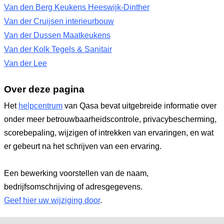
Van den Berg Keukens Heeswijk-Dinther
Van der Cruijsen interieurbouw
Van der Dussen Maatkeukens
Van der Kolk Tegels & Sanitair
Van der Lee
Over deze pagina
Het
helpcentrum
van Qasa bevat uitgebreide informatie over
onder meer betrouwbaarheidscontrole, privacybescherming,
scorebepaling, wijzigen of intrekken van ervaringen, en wat
er gebeurt na het schrijven van een ervaring.
Een bewerking voorstellen van de naam,
bedrijfsomschrijving of adresgegevens.
Geef hier uw wijziging door
.