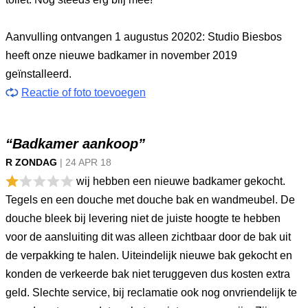
Aanvulling ontvangen 1 augustus 20202: Studio Biesbos
heeft onze nieuwe badkamer in november 2019
geïnstalleerd.
Reactie of foto toevoegen
“Badkamer aankoop”
R ZONDAG
|
24 APR
18
wij hebben een nieuwe badkamer gekocht.
Tegels en een douche met douche bak en wandmeubel. De
douche bleek bij levering niet de juiste hoogte te hebben
voor de aansluiting dit was alleen zichtbaar door de bak uit
de verpakking te halen. Uiteindelijk nieuwe bak gekocht en
konden de verkeerde bak niet teruggeven dus kosten extra
geld. Slechte service, bij reclamatie ook nog onvriendelijk te