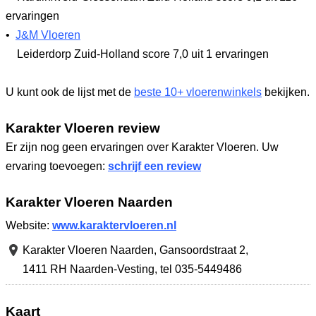
ervaringen
•
J&M Vloeren
Leiderdorp Zuid-Holland
score 7,0
uit 1 ervaringen
U kunt ook de lijst met de
beste 10+ vloerenwinkels
bekijken.
Karakter Vloeren review
Er zijn nog geen ervaringen over Karakter Vloeren. Uw
ervaring toevoegen:
schrijf een review
Karakter Vloeren Naarden
Website:
www.karaktervloeren.nl
Karakter Vloeren Naarden,
Gansoordstraat 2
,
1411 RH Naarden-Vesting
,
tel 035-5449486
Kaart