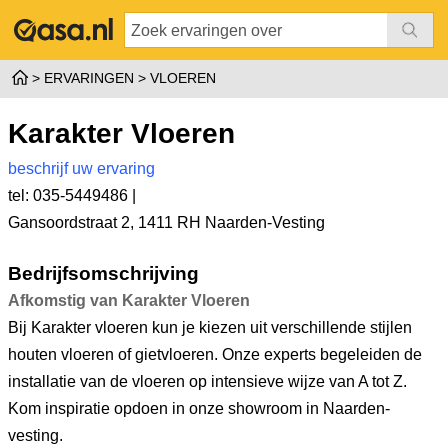
ERVARINGEN
VLOEREN
Karakter Vloeren
beschrijf uw ervaring
tel: 035-5449486 |
Gansoordstraat 2
,
1411 RH Naarden-Vesting
Bedrijfsomschrijving
Afkomstig van Karakter Vloeren
Bij Karakter vloeren kun je kiezen uit verschillende stijlen
houten vloeren of gietvloeren. Onze experts begeleiden de
installatie van de vloeren op intensieve wijze van A tot Z.
Kom inspiratie opdoen in onze showroom in Naarden-
vesting.