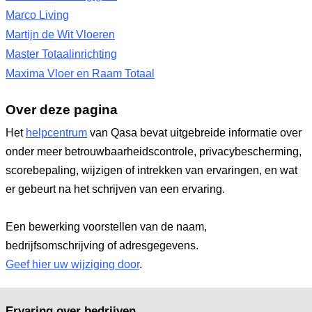
Marco Living
Martijn de Wit Vloeren
Master Totaalinrichting
Maxima Vloer en Raam Totaal
Over deze pagina
Het
helpcentrum
van Qasa bevat uitgebreide informatie over
onder meer betrouwbaarheidscontrole, privacybescherming,
scorebepaling, wijzigen of intrekken van ervaringen, en wat
er gebeurt na het schrijven van een ervaring.
Een bewerking voorstellen van de naam,
bedrijfsomschrijving of adresgegevens.
Geef hier uw wijziging door
.
Ervaring over bedrijven