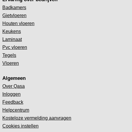
Badkamers
Gietvloeren
Houten vloeren
Keukens
Laminaat
Pvc vloeren
Tegels
Vloeren
Algemeen
Over Qasa
Inloggen
Feedback
Helpcentrum
Kosteloze vermelding aanvragen
Cookies instellen