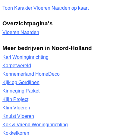
Toon Karakter Vloeren Naarden op kaart
Overzichtpagina's
Vloeren Naarden
Meer bedrijven in Noord-Holland
Karl Woninginrichting
Karpetwereld
Kennemerland HomeDeco
Kijk op Gordijnen
Kinneging Parket
Klijn Project
Klim Vloeren
Knulst Vloeren
Kok & Vriend Woninginrichting
Kokkelkoren