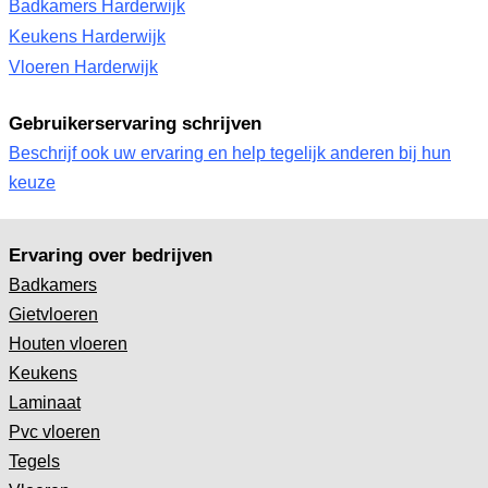
Badkamers Harderwijk
Keukens Harderwijk
Vloeren Harderwijk
Gebruikerservaring schrijven
Beschrijf ook uw ervaring en help tegelijk anderen bij hun
keuze
Ervaring over bedrijven
Badkamers
Gietvloeren
Houten vloeren
Keukens
Laminaat
Pvc vloeren
Tegels