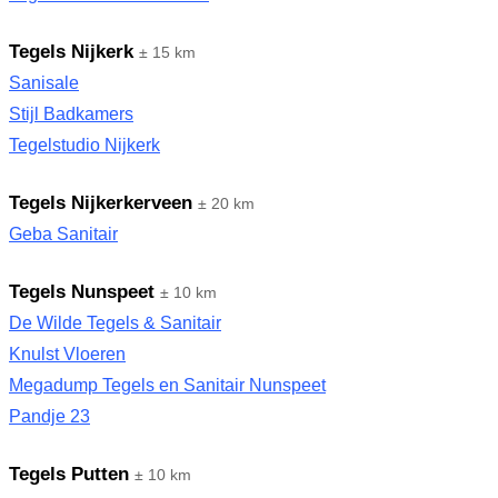
Tegels Nijkerk
± 15 km
Sanisale
Stijl Badkamers
Tegelstudio Nijkerk
Tegels Nijkerkerveen
± 20 km
Geba Sanitair
Tegels Nunspeet
± 10 km
De Wilde Tegels & Sanitair
Knulst Vloeren
Megadump Tegels en Sanitair Nunspeet
Pandje 23
Tegels Putten
± 10 km