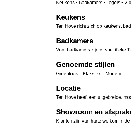
Keukens • Badkamers • Tegels • Vlo
Keukens
Ten Hove richt zich op keukens, ba
Badkamers
Voor badkamers zijn er specifieke
Genoemde stijlen
Greeploos – Klassiek – Modern
Locatie
Ten Hove heeft een uitgebreide, mo
Showroom en afsprak
Klanten zijn van harte welkom in d