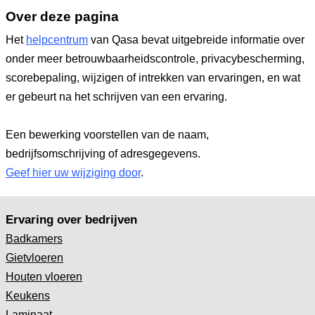
Over deze pagina
Het
helpcentrum
van Qasa bevat uitgebreide informatie over
onder meer betrouwbaarheidscontrole, privacybescherming,
scorebepaling, wijzigen of intrekken van ervaringen, en wat
er gebeurt na het schrijven van een ervaring.
Een bewerking voorstellen van de naam,
bedrijfsomschrijving of adresgegevens.
Geef hier uw wijziging door
.
Ervaring over bedrijven
Badkamers
Gietvloeren
Houten vloeren
Keukens
Laminaat