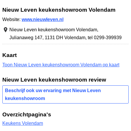
Nieuw Leven keukenshowroom Volendam
Website:
www.nieuwleven.nl
Nieuw Leven keukenshowroom Volendam,
Julianaweg 147
,
1131 DH Volendam
,
tel 0299-399939
Kaart
Toon Nieuw Leven keukenshowroom Volendam op kaart
Nieuw Leven keukenshowroom review
Beschrijf ook uw ervaring met Nieuw Leven
keukenshowroom
Overzichtpagina's
Keukens Volendam