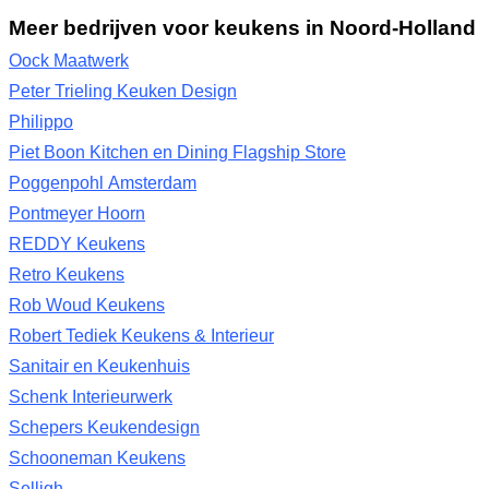
Meer bedrijven voor keukens in Noord-Holland
Oock Maatwerk
Peter Trieling Keuken Design
Philippo
Piet Boon Kitchen en Dining Flagship Store
Poggenpohl Amsterdam
Pontmeyer Hoorn
REDDY Keukens
Retro Keukens
Rob Woud Keukens
Robert Tediek Keukens & Interieur
Sanitair en Keukenhuis
Schenk Interieurwerk
Schepers Keukendesign
Schooneman Keukens
Selligh