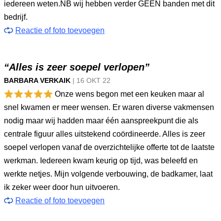
iedereen weten.NB wij hebben verder GEEN banden met dit
bedrijf.
Reactie of foto toevoegen
“Alles is zeer soepel verlopen”
BARBARA VERKAIK
|
16 OKT
22
Onze wens begon met een keuken maar al
snel kwamen er meer wensen. Er waren diverse vakmensen
nodig maar wij hadden maar één aanspreekpunt die als
centrale figuur alles uitstekend coördineerde. Alles is zeer
soepel verlopen vanaf de overzichtelijke offerte tot de laatste
werkman. Iedereen kwam keurig op tijd, was beleefd en
werkte netjes. Mijn volgende verbouwing, de badkamer, laat
ik zeker weer door hun uitvoeren.
Reactie of foto toevoegen