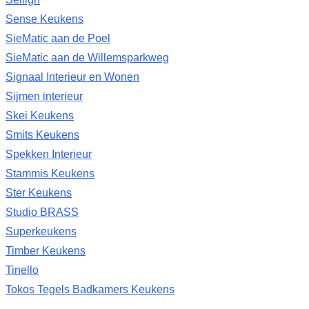
Sense Keukens
SieMatic aan de Poel
SieMatic aan de Willemsparkweg
Signaal Interieur en Wonen
Sijmen interieur
Skei Keukens
Smits Keukens
Spekken Interieur
Stammis Keukens
Ster Keukens
Studio BRASS
Superkeukens
Timber Keukens
Tinello
Tokos Tegels Badkamers Keukens